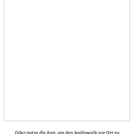
Oder nutze die App, um den Audiowalk vor Ort zu