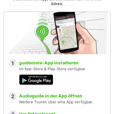
hören:
1
guidemate-App installieren
Im App-Store & Play-Store verfügbar.
2
Audioguide in der App öffnen
Weitere Touren über eine App verfügbar.