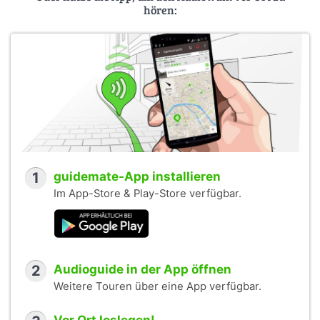
hören:
1
guidemate-App installieren
Im App-Store & Play-Store verfügbar.
2
Audioguide in der App öffnen
Weitere Touren über eine App verfügbar.