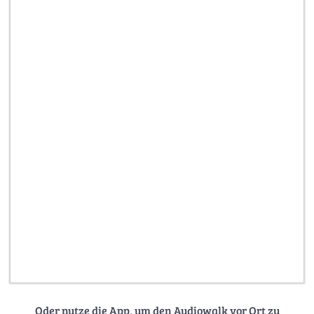
Oder nutze die App, um den Audiowalk vor Ort zu