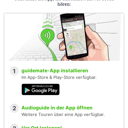
hören:
1
guidemate-App installieren
Im App-Store & Play-Store verfügbar.
2
Audioguide in der App öffnen
Weitere Touren über eine App verfügbar.