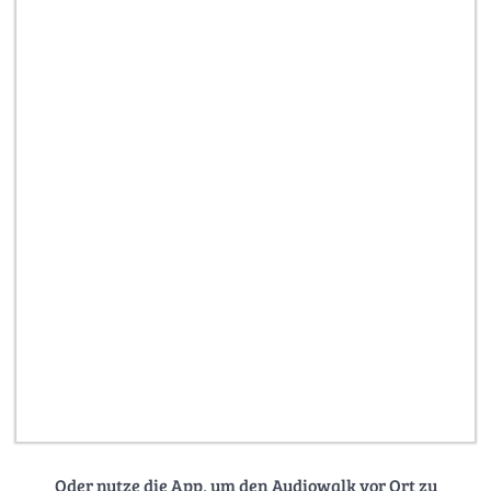
Oder nutze die App, um den Audiowalk vor Ort zu