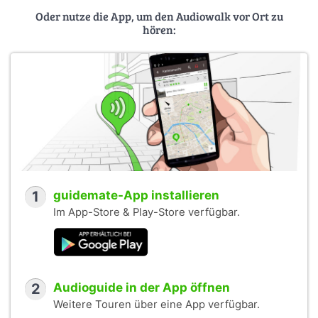
Oder nutze die App, um den Audiowalk vor Ort zu
hören:
1
guidemate-App installieren
Im App-Store & Play-Store verfügbar.
2
Audioguide in der App öffnen
Weitere Touren über eine App verfügbar.