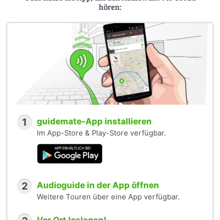
hören:
1
guidemate-App installieren
Im App-Store & Play-Store verfügbar.
2
Audioguide in der App öffnen
Weitere Touren über eine App verfügbar.