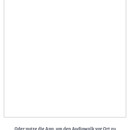
Oder nutze die App, um den Audiowalk vor Ort zu