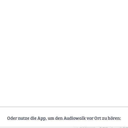
Oder nutze die App, um den Audiowalk vor Ort zu hören: