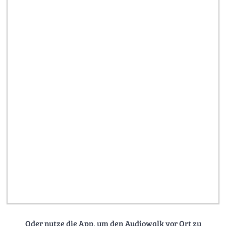
Oder nutze die App, um den Audiowalk vor Ort zu