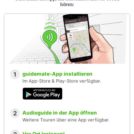
hören:
1
guidemate-App installieren
Im App-Store & Play-Store verfügbar.
2
Audioguide in der App öffnen
Weitere Touren über eine App verfügbar.