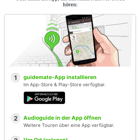
hören:
1
guidemate-App installieren
Im App-Store & Play-Store verfügbar.
2
Audioguide in der App öffnen
Weitere Touren über eine App verfügbar.