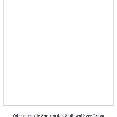
Oder nutze die App, um den Audiowalk vor Ort zu