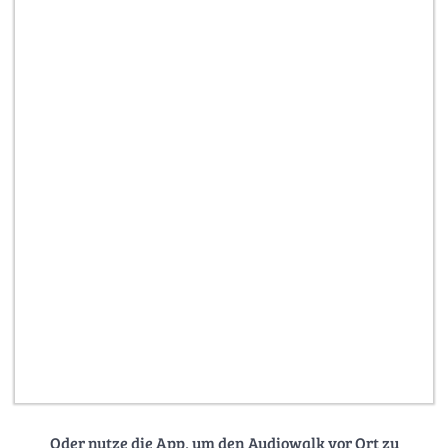
Oder nutze die App, um den Audiowalk vor Ort zu