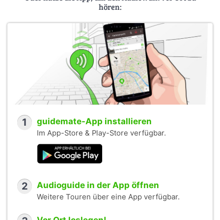
hören:
1
guidemate-App installieren
Im App-Store & Play-Store verfügbar.
2
Audioguide in der App öffnen
Weitere Touren über eine App verfügbar.