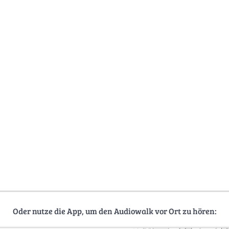
Oder nutze die App, um den Audiowalk vor Ort zu hören: