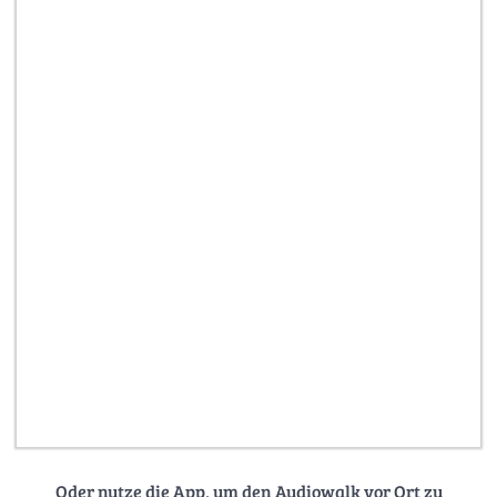
Oder nutze die App, um den Audiowalk vor Ort zu