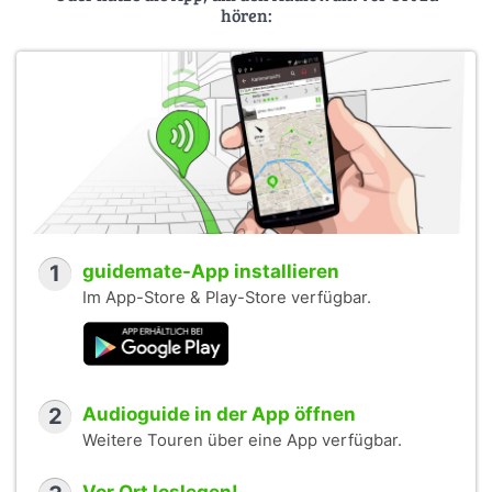
hören:
1
guidemate-App installieren
Im App-Store & Play-Store verfügbar.
2
Audioguide in der App öffnen
Weitere Touren über eine App verfügbar.