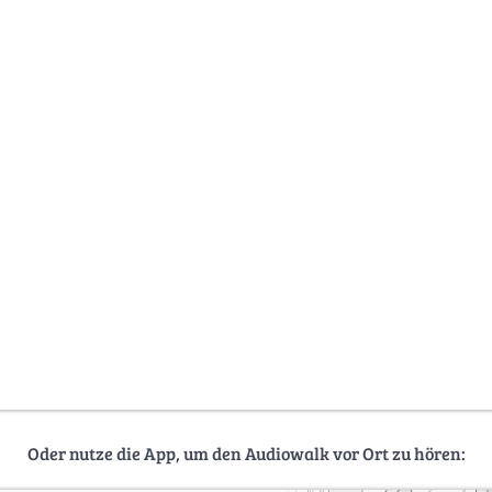
Oder nutze die App, um den Audiowalk vor Ort zu hören: