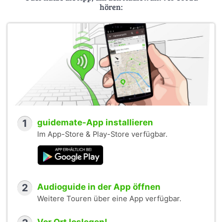
hören:
1
guidemate-App installieren
Im App-Store & Play-Store verfügbar.
2
Audioguide in der App öffnen
Weitere Touren über eine App verfügbar.