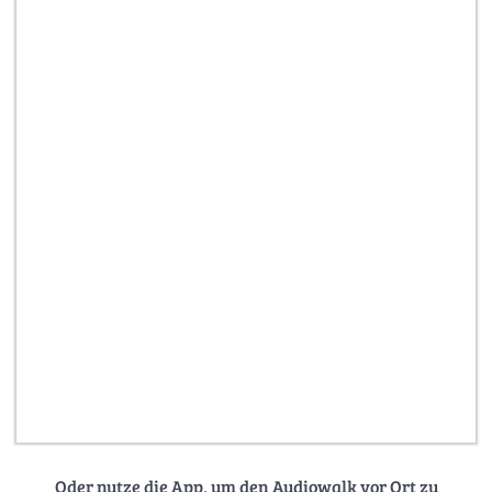
Oder nutze die App, um den Audiowalk vor Ort zu