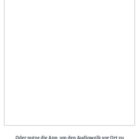
Oder nutze die App, um den Audiowalk vor Ort zu