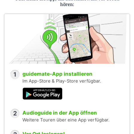
hören:
1
guidemate-App installieren
Im App-Store & Play-Store verfügbar.
2
Audioguide in der App öffnen
Weitere Touren über eine App verfügbar.