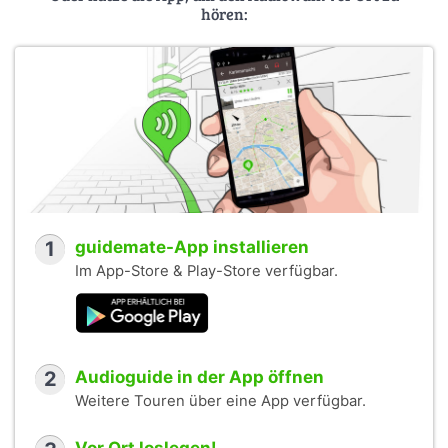
hören:
1
guidemate-App installieren
Im App-Store & Play-Store verfügbar.
2
Audioguide in der App öffnen
Weitere Touren über eine App verfügbar.