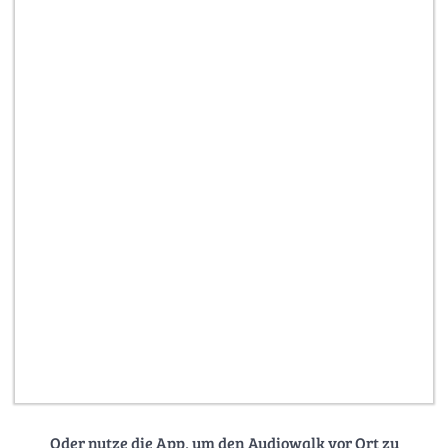
Oder nutze die App, um den Audiowalk vor Ort zu