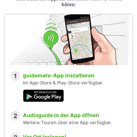
hören:
1
guidemate-App installieren
Im App-Store & Play-Store verfügbar.
2
Audioguide in der App öffnen
Weitere Touren über eine App verfügbar.