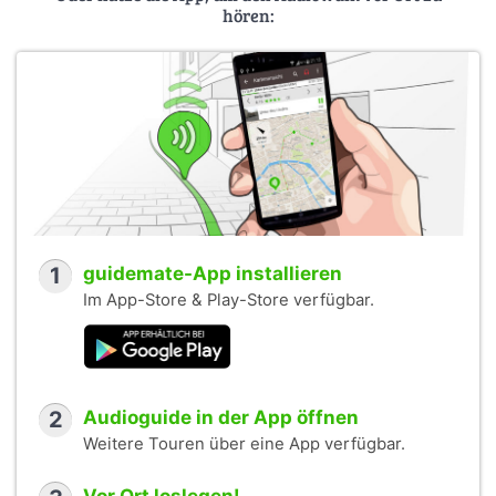
hören:
1
guidemate-App installieren
Im App-Store & Play-Store verfügbar.
2
Audioguide in der App öffnen
Weitere Touren über eine App verfügbar.