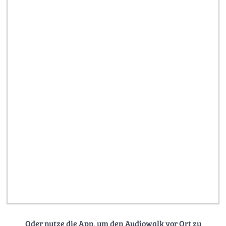
Oder nutze die App, um den Audiowalk vor Ort zu