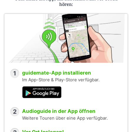
hören:
1
guidemate-App installieren
Im App-Store & Play-Store verfügbar.
2
Audioguide in der App öffnen
Weitere Touren über eine App verfügbar.