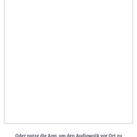
Oder nutze die App, um den Audiowalk vor Ort zu