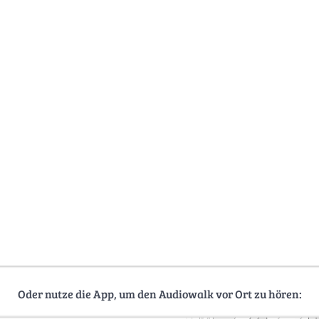
Oder nutze die App, um den Audiowalk vor Ort zu hören: