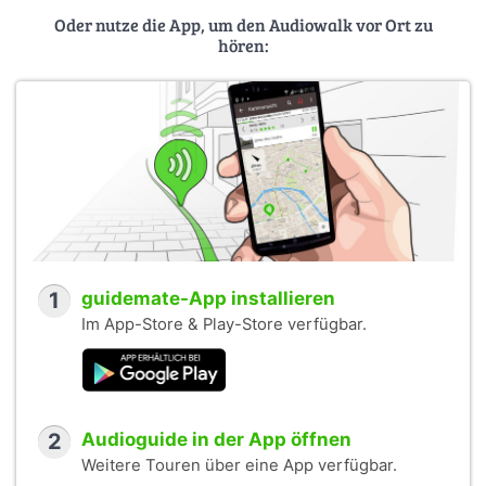
Oder nutze die App, um den Audiowalk vor Ort zu
hören:
1
guidemate-App installieren
Im App-Store & Play-Store verfügbar.
2
Audioguide in der App öffnen
Weitere Touren über eine App verfügbar.