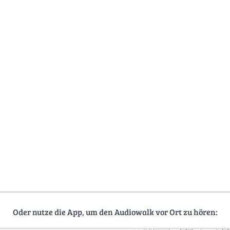
Oder nutze die App, um den Audiowalk vor Ort zu hören: