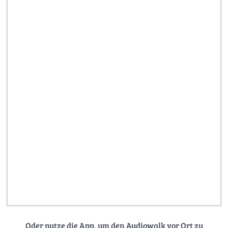
Oder nutze die App, um den Audiowalk vor Ort zu