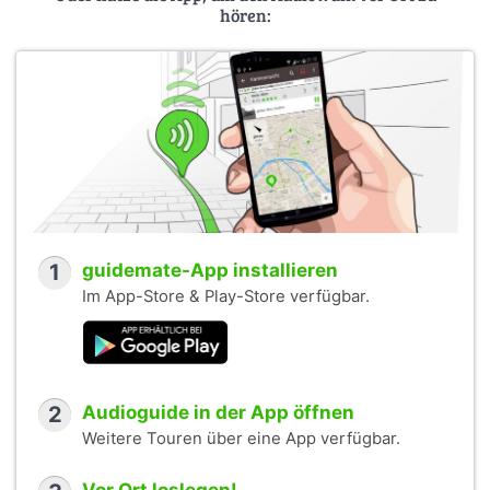
hören:
1
guidemate-App installieren
Im App-Store & Play-Store verfügbar.
2
Audioguide in der App öffnen
Weitere Touren über eine App verfügbar.