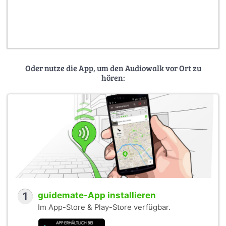
Oder nutze die App, um den Audiowalk vor Ort zu
hören:
1
guidemate-App installieren
Im App-Store & Play-Store verfügbar.