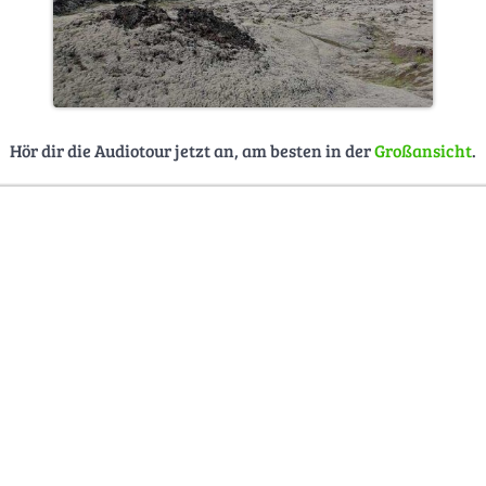
Hör dir die Audiotour jetzt an, am besten in der
Großansicht
.