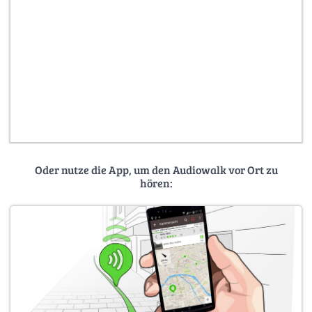
Oder nutze die App, um den Audiowalk vor Ort zu
hören: