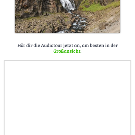
Hör dir die Audiotour jetzt an, am besten in der
Großansicht
.