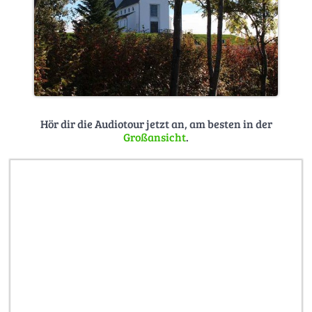
Hör dir die Audiotour jetzt an, am besten in der
Großansicht
.