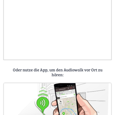
Oder nutze die App, um den Audiowalk vor Ort zu
hören: