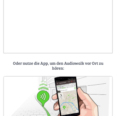
Oder nutze die App, um den Audiowalk vor Ort zu
hören: