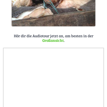
Hör dir die Audiotour jetzt an, am besten in der
Großansicht
.