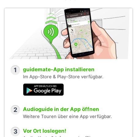
1
guidemate-App installieren
Im App-Store & Play-Store verfügbar.
2
Audioguide in der App öffnen
Weitere Touren über eine App verfügbar.
3
Vor Ort loslegen!