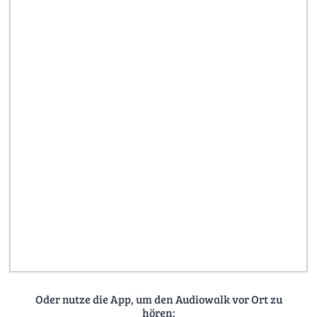
Oder nutze die App, um den Audiowalk vor Ort zu
hören: