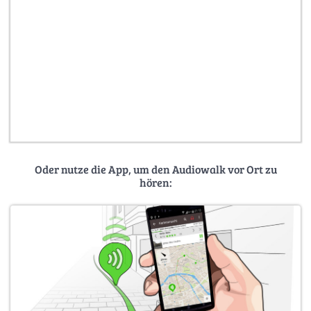
Oder nutze die App, um den Audiowalk vor Ort zu
hören: