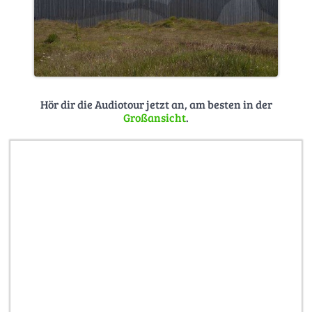
Hör dir die Audiotour jetzt an, am besten in der
Großansicht
.