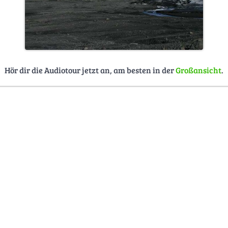
Hör dir die Audiotour jetzt an, am besten in der
Großansicht
.