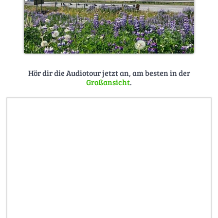
Hör dir die Audiotour jetzt an, am besten in der
Großansicht
.