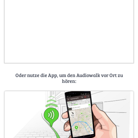
Oder nutze die App, um den Audiowalk vor Ort zu
hören: