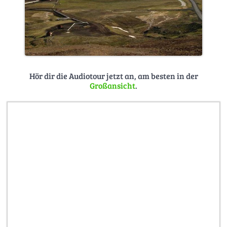
Hör dir die Audiotour jetzt an, am besten in der
Großansicht
.