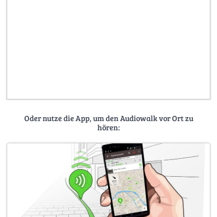
Oder nutze die App, um den Audiowalk vor Ort zu
hören: