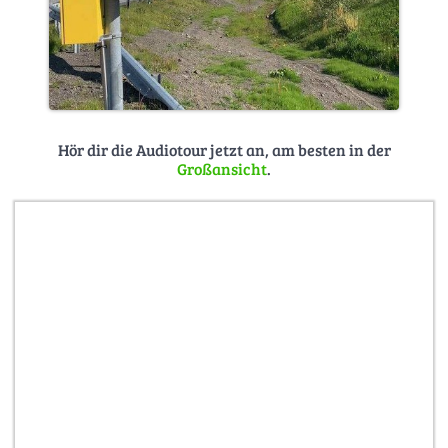
Hör dir die Audiotour jetzt an, am besten in der
Großansicht
.