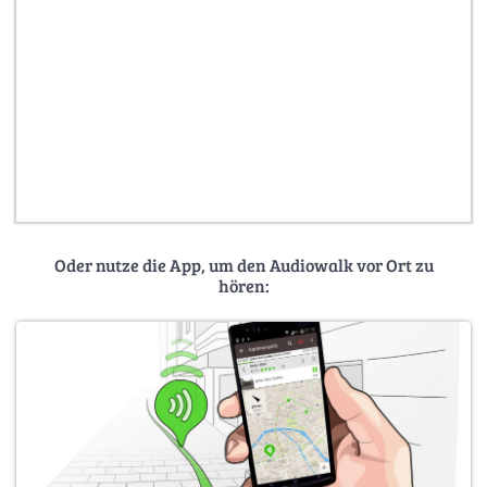
Oder nutze die App, um den Audiowalk vor Ort zu
hören: