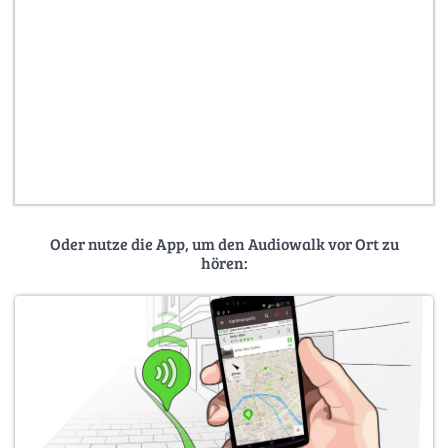
Oder nutze die App, um den Audiowalk vor Ort zu
hören: