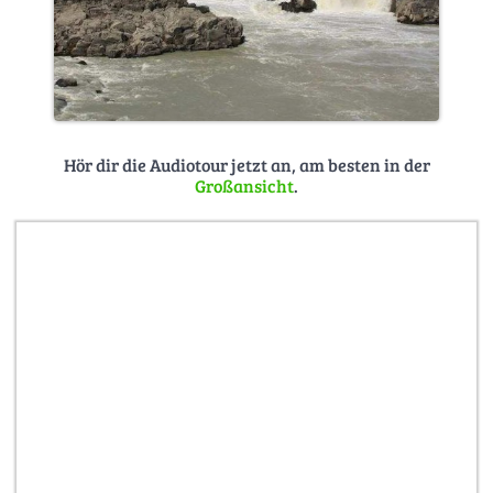
Hör dir die Audiotour jetzt an, am besten in der
Großansicht
.