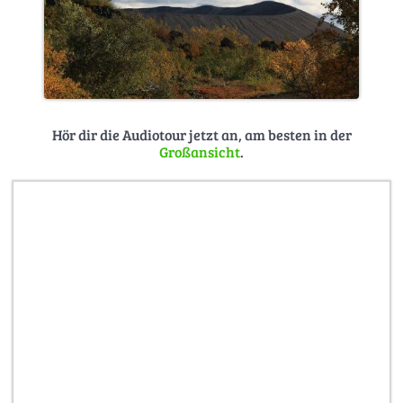
Hör dir die Audiotour jetzt an, am besten in der
Großansicht
.