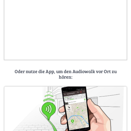
Oder nutze die App, um den Audiowalk vor Ort zu
hören: