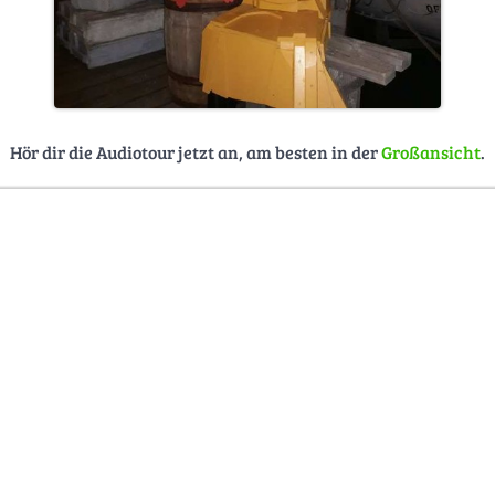
Hör dir die Audiotour jetzt an, am besten in der
Großansicht
.