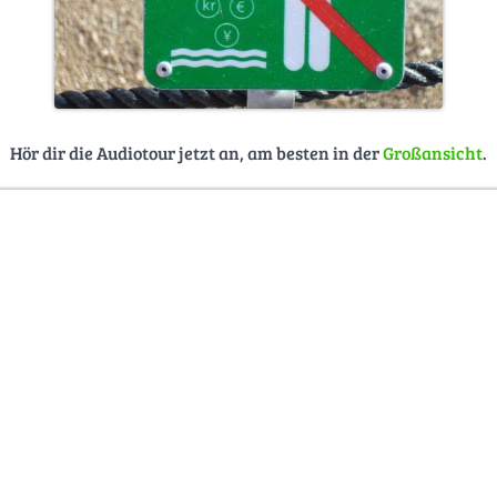
Hör dir die Audiotour jetzt an, am besten in der
Großansicht
.