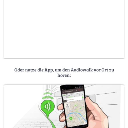
Oder nutze die App, um den Audiowalk vor Ort zu
hören: