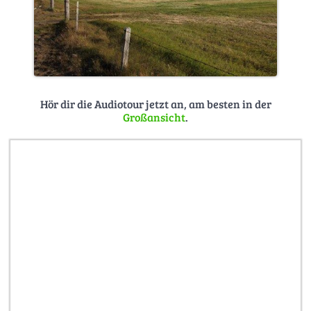
Hör dir die Audiotour jetzt an, am besten in der
Großansicht
.