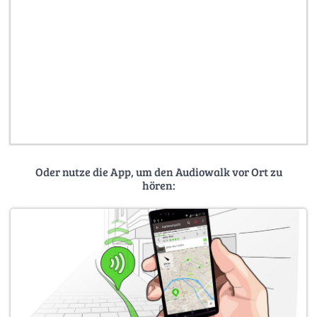
Oder nutze die App, um den Audiowalk vor Ort zu
hören: