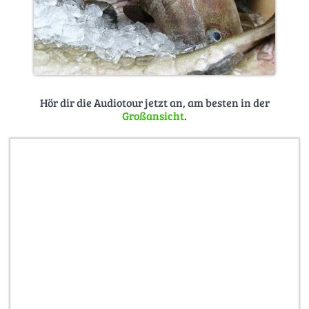
Hör dir die Audiotour jetzt an, am besten in der
Großansicht
.