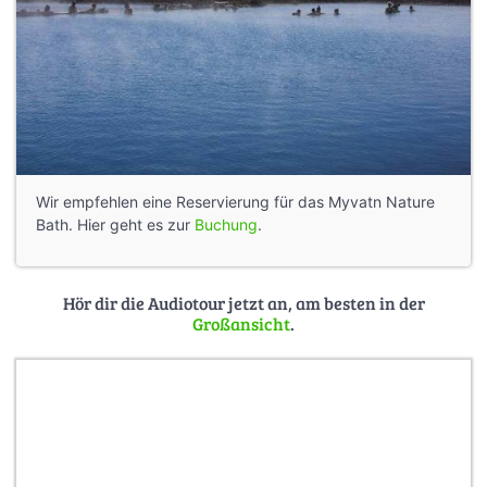
Wir empfehlen eine Reservierung für das Myvatn Nature
Bath. Hier geht es zur
Buchung
.
Hör dir die Audiotour jetzt an, am besten in der
Großansicht
.