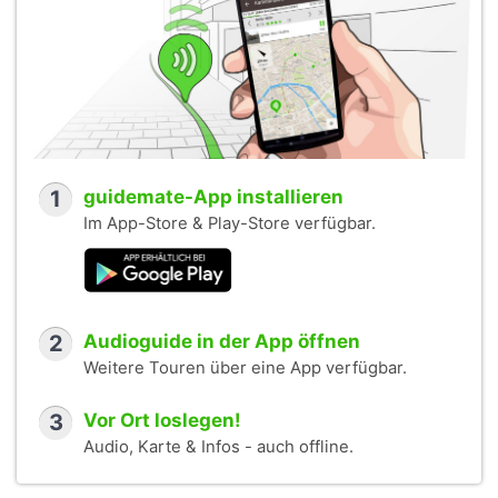
1
guidemate-App installieren
Im App-Store & Play-Store verfügbar.
2
Audioguide in der App öffnen
Weitere Touren über eine App verfügbar.
3
Vor Ort loslegen!
Audio, Karte & Infos - auch offline.