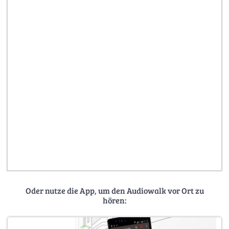
Oder nutze die App, um den Audiowalk vor Ort zu
hören: