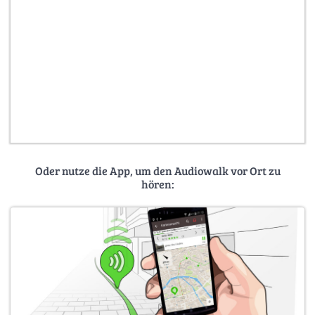
Oder nutze die App, um den Audiowalk vor Ort zu
hören: