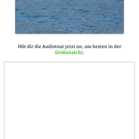
Hör dir die Audiotour jetzt an, am besten in der
Großansicht
.