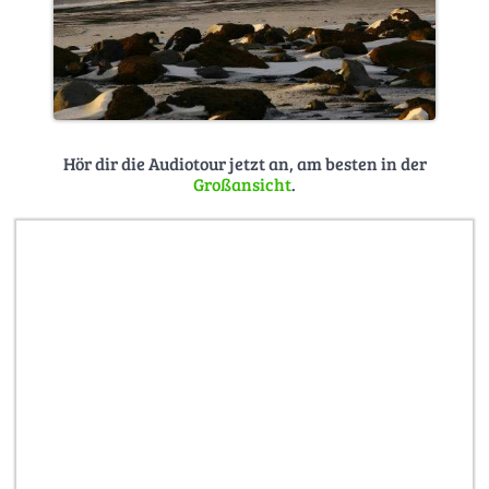
Hör dir die Audiotour jetzt an, am besten in der
Großansicht
.