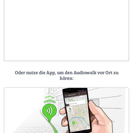
Oder nutze die App, um den Audiowalk vor Ort zu
hören: