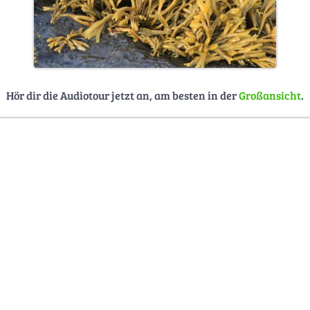
Hör dir die Audiotour jetzt an, am besten in der
Großansicht
.