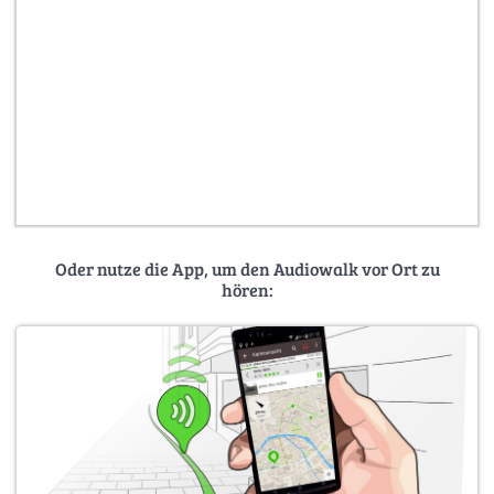
Oder nutze die App, um den Audiowalk vor Ort zu
hören: