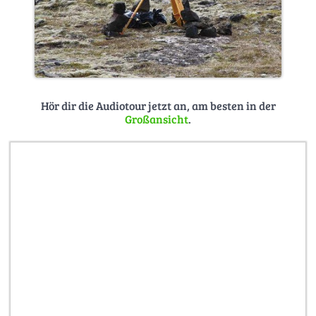
Hör dir die Audiotour jetzt an, am besten in der
Großansicht
.