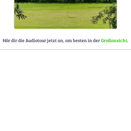
Hör dir die Audiotour jetzt an, am besten in der
Großansicht
.