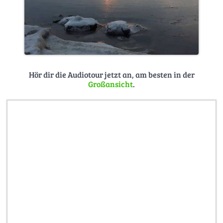
Hör dir die Audiotour jetzt an, am besten in der
Großansicht
.