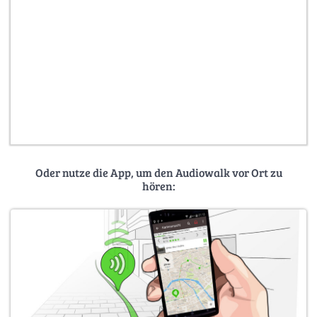
Oder nutze die App, um den Audiowalk vor Ort zu
hören: