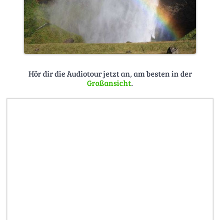
Hör dir die Audiotour jetzt an, am besten in der
Großansicht
.