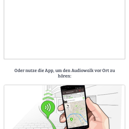
Oder nutze die App, um den Audiowalk vor Ort zu
hören: