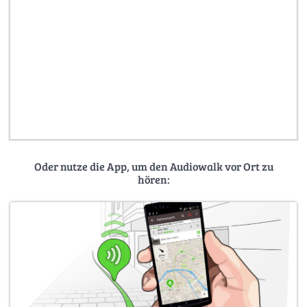
Oder nutze die App, um den Audiowalk vor Ort zu
hören: