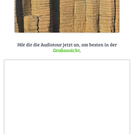
Hör dir die Audiotour jetzt an, am besten in der
Großansicht
.