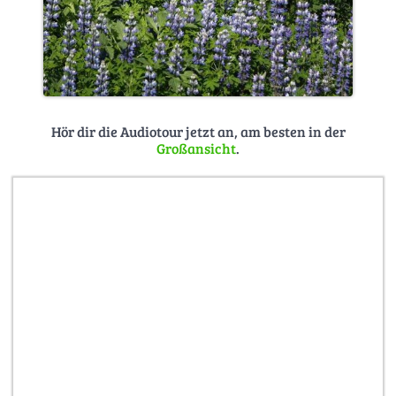
Hör dir die Audiotour jetzt an, am besten in der
Großansicht
.