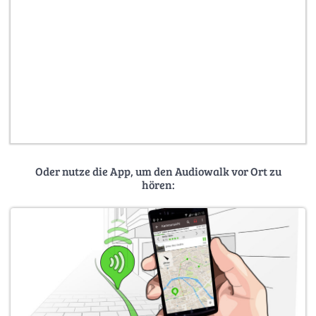
Oder nutze die App, um den Audiowalk vor Ort zu
hören: