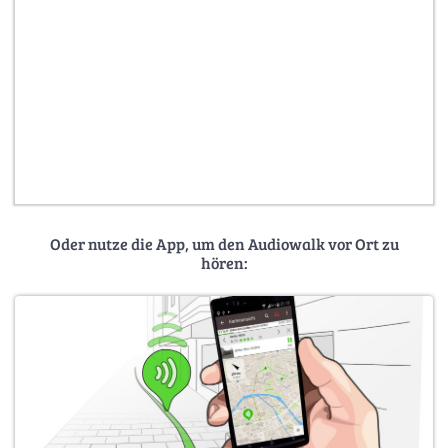
Oder nutze die App, um den Audiowalk vor Ort zu
hören: