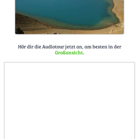
Hör dir die Audiotour jetzt an, am besten in der
Großansicht
.